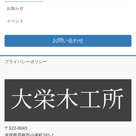
お知らせ
イベント
お問い合わせ
プライバシーポリシー
〒522-0043
滋賀県彦根市小泉町181-1