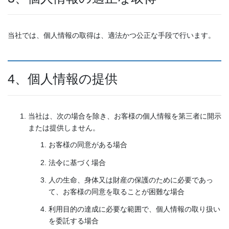
当社では、個人情報の取得は、適法かつ公正な手段で行います。
4、個人情報の提供
当社は、次の場合を除き、お客様の個人情報を第三者に開示
または提供しません。
お客様の同意がある場合
法令に基づく場合
人の生命、身体又は財産の保護のために必要であっ
て、お客様の同意を取ることが困難な場合
利用目的の達成に必要な範囲で、個人情報の取り扱い
を委託する場合