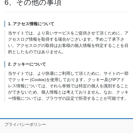
6、その他の事項
1. アクセス情報について
当サイトでは、より良いサービスをご提供させて頂くために、ア
クセスログ情報を取得する場合がございます。予めご了承下さ
い。アクセスログの取得はお客様の個人情報を特定することを目
的としたものではありません。
2. クッキーについて
当サイトでは、より快適にご利用して頂くために、サイトの一部
でクッキー (Cookie)を使用しております。クッキー及びIPアド
レス情報については、それら単独では特定の個人を識別すること
ができないため、個人情報とは考えておりません。なお、クッキ
ー情報については、ブラウザの設定で拒否することが可能です。
プライバシーポリシー