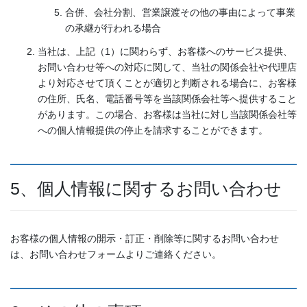
合併、会社分割、営業譲渡その他の事由によって事業
の承継が行われる場合
当社は、上記（1）に関わらず、お客様へのサービス提供、
お問い合わせ等への対応に関して、当社の関係会社や代理店
より対応させて頂くことが適切と判断される場合に、お客様
の住所、氏名、電話番号等を当該関係会社等へ提供すること
があります。この場合、お客様は当社に対し当該関係会社等
への個人情報提供の停止を請求することができます。
5、個人情報に関するお問い合わせ
お客様の個人情報の開示・訂正・削除等に関するお問い合わせ
は、お問い合わせフォームよりご連絡ください。