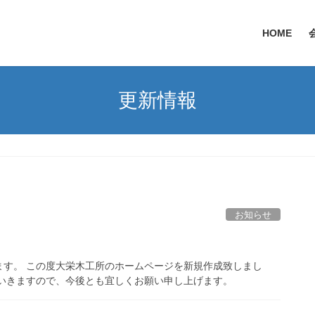
HOME
更新情報
お知らせ
ます。 この度大栄木工所のホームページを新規作成致しまし
いきますので、今後とも宜しくお願い申し上げます。