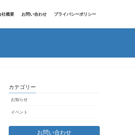
会社概要
お問い合わせ
プライバシーポリシー
カテゴリー
お知らせ
イベント
お問い合わせ