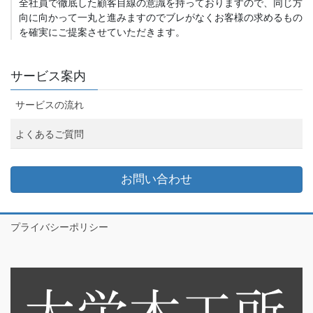
全社員で徹底した顧客目線の意識を持っておりますので、同じ方
向に向かって一丸と進みますのでブレがなくお客様の求めるもの
を確実にご提案させていただきます。
サービス案内
サービスの流れ
よくあるご質問
お問い合わせ
プライバシーポリシー