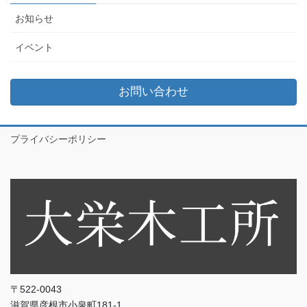
お知らせ
イベント
お問い合わせ
プライバシーポリシー
〒522-0043
滋賀県彦根市小泉町181-1